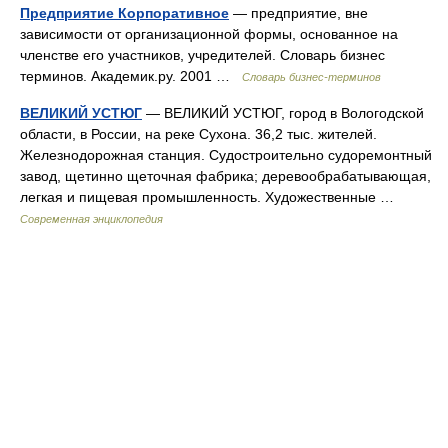
Предприятие Корпоративное
— предприятие, вне
зависимости от организационной формы, основанное на
членстве его участников, учредителей. Словарь бизнес
терминов. Академик.ру. 2001 …
Словарь бизнес-терминов
ВЕЛИКИЙ УСТЮГ
— ВЕЛИКИЙ УСТЮГ, город в Вологодской
области, в России, на реке Сухона. 36,2 тыс. жителей.
Железнодорожная станция. Судостроительно судоремонтный
завод, щетинно щеточная фабрика; деревообрабатывающая,
легкая и пищевая промышленность. Художественные …
Современная энциклопедия